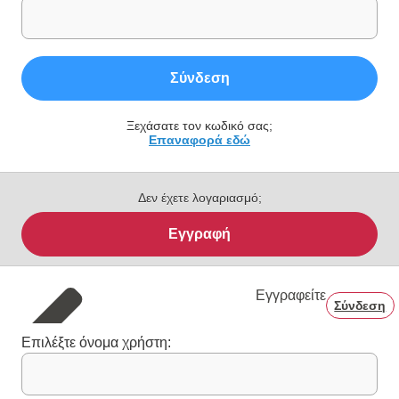
Σύνδεση
Ξεχάσατε τον κωδικό σας;
Επαναφορά εδώ
Δεν έχετε λογαριασμό;
Εγγραφή
Εγγραφείτε
Σύνδεση
Επιλέξτε όνομα χρήστη: