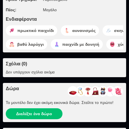
Πέος:
Μεγάλο
Ενδιαφέροντα
πρωκτικό παιχνίδι
αυνανισμός
σκηνή 
βαθύ λαρύγγι
παιχνίδι με δονητή
χύσιμ
Σχόλια (0)
Δεν υπάρχουν σχόλια ακόμα
Δώρα
Το μοντέλο δεν έχει ακόμη εικονικά δώρα. Στείλτε το πρώτο!
Διαλέξτε ένα δώρο