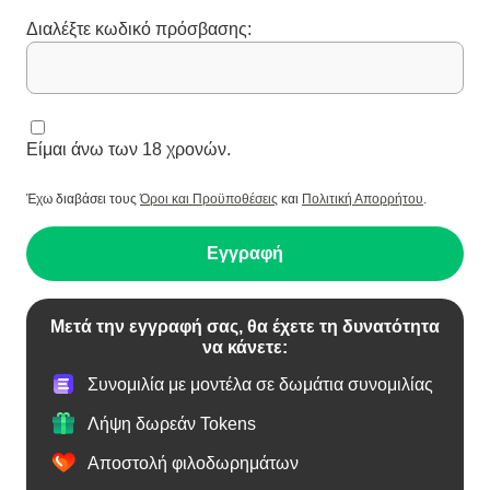
Διαλέξτε κωδικό πρόσβασης:
Είμαι άνω των 18 χρονών.
Έχω διαβάσει τους
Όροι και Προϋποθέσεις
και
Πολιτική Απορρήτου
.
Εγγραφή
Μετά την εγγραφή σας, θα έχετε τη δυνατότητα
να κάνετε:
Συνομιλία με μοντέλα σε δωμάτια συνομιλίας
Λήψη δωρεάν Tokens
Αποστολή φιλοδωρημάτων