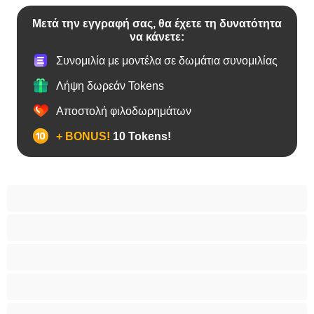
Μετά την εγγραφή σας, θα έχετε τη δυνατότητα
να κάνετε:
Συνομιλία με μοντέλα σε δωμάτια συνομιλίας
Λήψη δωρεάν Tokens
Αποστολή φιλοδωρημάτων
+ BONUS!
10 Tokens!
BBW
Έγκυες
Αράβισσες
Ασιάτισσες
Γιαγιάδες