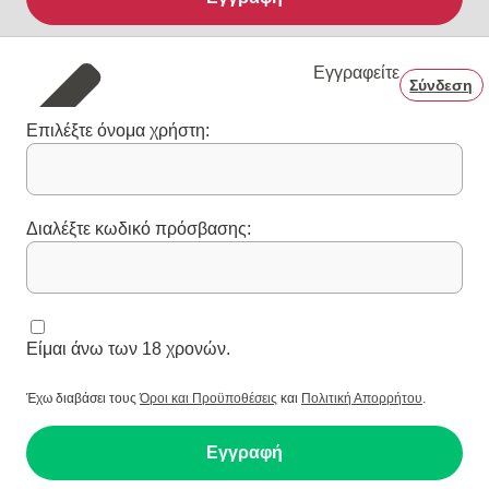
Εγγραφείτε
Σύνδεση
Επιλέξτε όνομα χρήστη:
Διαλέξτε κωδικό πρόσβασης:
Είμαι άνω των 18 χρονών.
Έχω διαβάσει τους
Όροι και Προϋποθέσεις
και
Πολιτική Απορρήτου
.
Εγγραφή