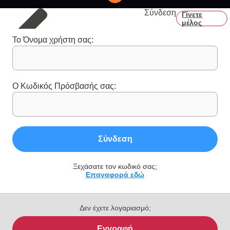
Σύνδεση
Γίνετε
μέλος
Το Όνομα χρήστη σας:
Ο Κωδικός Πρόσβασής σας:
Σύνδεση
Ξεχάσατε τον κωδικό σας;
Επαναφορά εδώ
Δεν έχετε λογαριασμό;
Εγγραφή