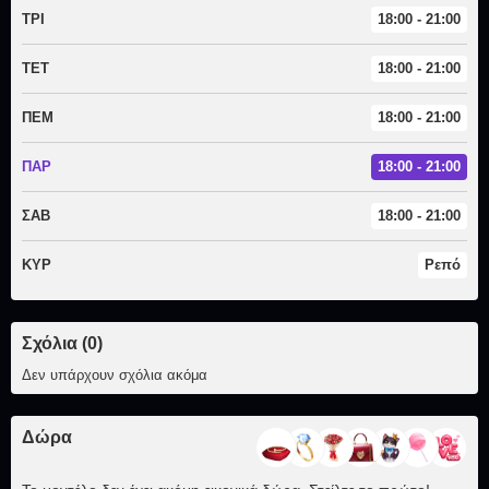
ΤΡΙ
18:00 - 21:00
ΤΕΤ
18:00 - 21:00
ΠΕΜ
18:00 - 21:00
ΠΑΡ
18:00 - 21:00
ΣΑΒ
18:00 - 21:00
ΚΥΡ
Ρεπό
Σχόλια (0)
Δεν υπάρχουν σχόλια ακόμα
Δώρα