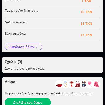
8 TKN
Fuck, you're finished...
10 TKN
Δείξε πατούσες
13 TKN
Βάλε τακούνια
17 TKN
εμφάνιση όλων
Σχόλια (0)
Δεν υπάρχουν σχόλια ακόμα
Δώρα
Το μοντέλο δεν έχει ακόμη εικονικά δώρα. Στείλτε το πρώτο!
Διαλέξτε ένα δώρο