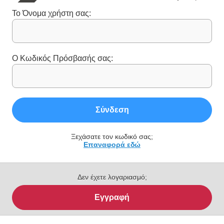
Το Όνομα χρήστη σας:
Ο Κωδικός Πρόσβασής σας:
Σύνδεση
Ξεχάσατε τον κωδικό σας;
Επαναφορά εδώ
Δεν έχετε λογαριασμό;
Εγγραφή