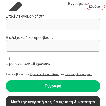
Εγγραφείτε
Σύνδεση
Επιλέξτε όνομα χρήστη:
Διαλέξτε κωδικό πρόσβασης:
Είμαι άνω των 18 χρονών.
Έχω διαβάσει τους
Όροι και Προϋποθέσεις
και
Πολιτική Απορρήτου
.
Εγγραφή
Μετά την εγγραφή σας, θα έχετε τη δυνατότητα