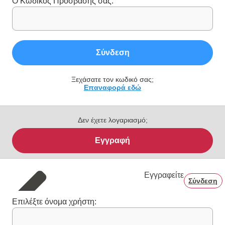
Ο Κωδικός Πρόσβασής σας:
Σύνδεση
Ξεχάσατε τον κωδικό σας;
Επαναφορά εδώ
Δεν έχετε λογαριασμό;
Εγγραφή
Εγγραφείτε
Σύνδεση
Επιλέξτε όνομα χρήστη: