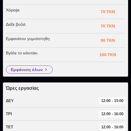
Χόρεψε
70 TKN
Δείξε βυζιά
70 TKN
Εμφανίσου γυμνόστηθη
90 TKN
Βγάλε το κιλοτάκι
100 TKN
εμφάνιση όλων
Ώρες εργασίας
ΔΕΥ
12:00 - 15:00
ΤΡΙ
12:00 - 16:00
ΤΕΤ
12:00 - 16:00