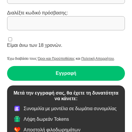
Διαλέξτε κωδικό πρόσβασης:
Είμαι άνω των 18 χρονών.
Έχω διαβάσει τους
Όροι και Προϋποθέσεις
και
Πολιτική Απορρήτου
.
Εγγραφή
Μετά την εγγραφή σας, θα έχετε τη δυνατότητα
να κάνετε:
Συνομιλία με μοντέλα σε δωμάτια συνομιλίας
Λήψη δωρεάν Tokens
Αποστολή φιλοδωρημάτων