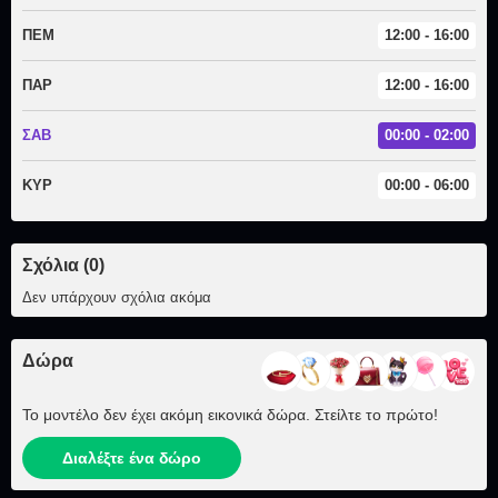
ΠΕΜ
12:00 - 16:00
ΠΑΡ
12:00 - 16:00
ΣΑΒ
00:00 - 02:00
ΚΥΡ
00:00 - 06:00
Σχόλια (0)
Δεν υπάρχουν σχόλια ακόμα
Δώρα
Το μοντέλο δεν έχει ακόμη εικονικά δώρα. Στείλτε το πρώτο!
Διαλέξτε ένα δώρο