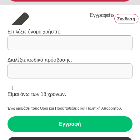
Εγγραφείτε
Σύνδεση
Επιλέξτε όνομα χρήστη:
Διαλέξτε κωδικό πρόσβασης:
Είμαι άνω των 18 χρονών.
Έχω διαβάσει τους
Όροι και Προϋποθέσεις
και
Πολιτική Απορρήτου
.
Εγγραφή