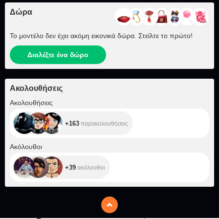
Δώρα
Το μοντέλο δεν έχει ακόμη εικονικά δώρα. Στείλτε το πρώτο!
Διαλέξτε ένα δώρο
Ακολουθήσεις
+163
Ακολουθήσεις
+163
παρακολουθήσεις
+39
Ακόλουθοι
+39
ακόλουθοι