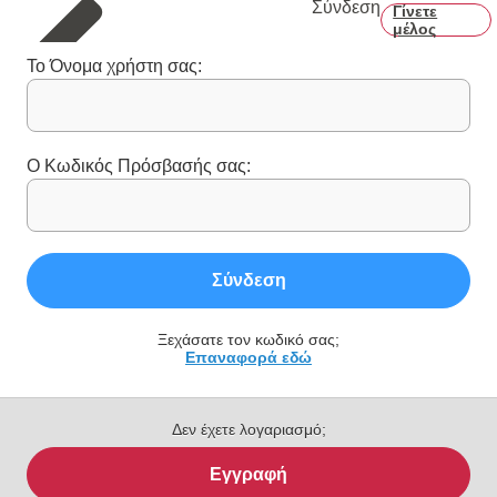
Σύνδεση
Γίνετε
μέλος
Το Όνομα χρήστη σας:
Ο Κωδικός Πρόσβασής σας:
Σύνδεση
Ξεχάσατε τον κωδικό σας;
Επαναφορά εδώ
Δεν έχετε λογαριασμό;
Εγγραφή