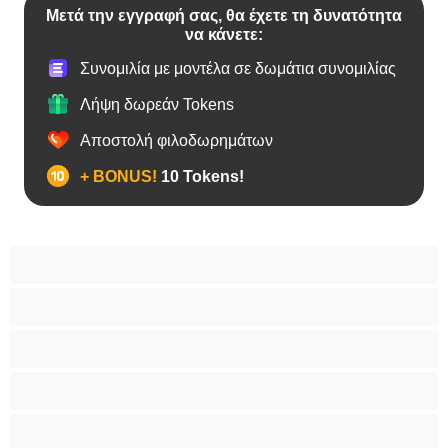
Μετά την εγγραφή σας, θα έχετε τη δυνατότητα
να κάνετε:
Συνομιλία με μοντέλα σε δωμάτια συνομιλίας
Λήψη δωρεάν Tokens
Αποστολή φιλοδωρημάτων
+ BONUS!
10 Tokens!
BBW
Έγκυες
Αράβισσες
Ασιάτισσες
Γιαγιάδες