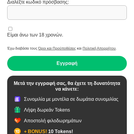
Διαλέξτε κωδικό πρόσβασης:
Είμαι άνω των 18 χρονών.
Έχω διαβάσει τους
Όροι και Προϋποθέσεις
και
Πολιτική Απορρήτου
.
Εγγραφή
Μετά την εγγραφή σας, θα έχετε τη δυνατότητα
να κάνετε:
Συνομιλία με μοντέλα σε δωμάτια συνομιλίας
Λήψη δωρεάν Tokens
Αποστολή φιλοδωρημάτων
+ BONUS!
10 Tokens!