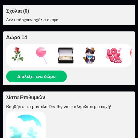
Σχόλια (0)
Δεν υπάρχουν σχόλια ακόμα
Δώρα 14
Διαλέξτε ένα δώρο
λίστα Επιθυμιών
Βοηθήστε το μοντέλο
Deathy
να εκπληρώσει μια ευχή!