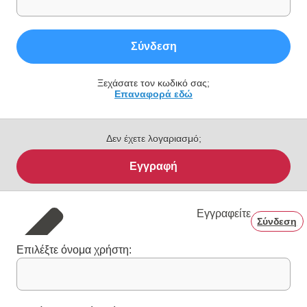
Σύνδεση
Ξεχάσατε τον κωδικό σας;
Επαναφορά εδώ
Δεν έχετε λογαριασμό;
Εγγραφή
Εγγραφείτε
Σύνδεση
Επιλέξτε όνομα χρήστη: