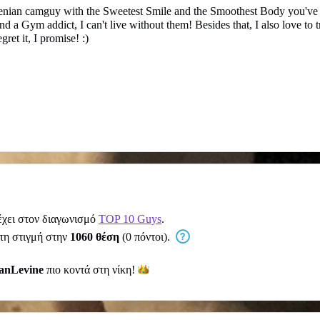
venian camguy with the Sweetest Smile and the Smoothest Body you've E
a Gym addict, I can't live without them! Besides that, I also love to t
ret it, I promise! :)
χει στον διαγωνισμό
TOP 10 Guys
.
 τη στιγμή στην
1060 θέση
(0 πόντοι).
ianLevine
πιο κοντά στη
νίκη!