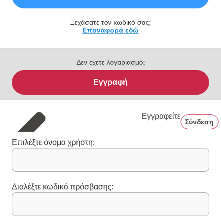
Ξεχάσατε τον κωδικό σας;
Επαναφορά εδώ
Δεν έχετε λογαριασμό;
Εγγραφή
Εγγραφείτε
Σύνδεση
Επιλέξτε όνομα χρήστη:
Διαλέξτε κωδικό πρόσβασης: