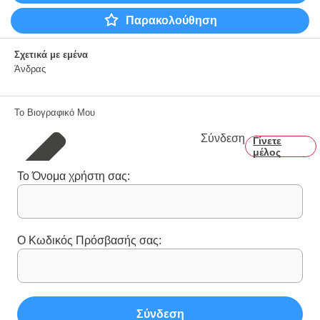
Παρακολούθηση
Σχετικά με εμένα
Άνδρας
Το Βιογραφικό Μου
Σύνδεση
Γίνετε
μέλος
Το Όνομα χρήστη σας:
Ο Κωδικός Πρόσβασής σας:
Σύνδεση