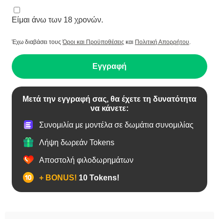
Είμαι άνω των 18 χρονών.
Έχω διαβάσει τους
Όροι και Προϋποθέσεις
και
Πολιτική Απορρήτου
.
Εγγραφή
Μετά την εγγραφή σας, θα έχετε τη δυνατότητα
να κάνετε:
Συνομιλία με μοντέλα σε δωμάτια συνομιλίας
Λήψη δωρεάν Tokens
Αποστολή φιλοδωρημάτων
+ BONUS!
10 Tokens!
BBW