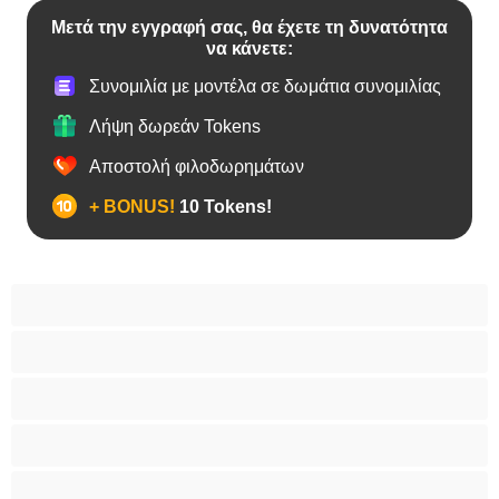
Μετά την εγγραφή σας, θα έχετε τη δυνατότητα
να κάνετε:
Συνομιλία με μοντέλα σε δωμάτια συνομιλίας
Λήψη δωρεάν Tokens
Αποστολή φιλοδωρημάτων
+ BONUS!
10 Tokens!
BBW
Έγκυες
Αράβισσες
Ασιάτισσες
Γιαγιάδες