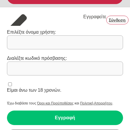
Εγγραφείτε
Σύνδεση
Επιλέξτε όνομα χρήστη:
Διαλέξτε κωδικό πρόσβασης:
Είμαι άνω των 18 χρονών.
Έχω διαβάσει τους
Όροι και Προϋποθέσεις
και
Πολιτική Απορρήτου
.
Εγγραφή