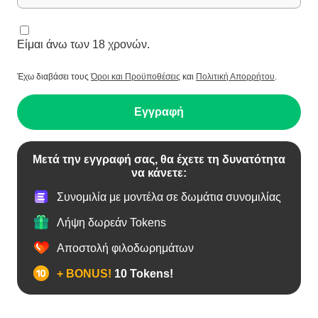
Είμαι άνω των 18 χρονών.
Έχω διαβάσει τους
Όροι και Προϋποθέσεις
και
Πολιτική Απορρήτου
.
Εγγραφή
Μετά την εγγραφή σας, θα έχετε τη δυνατότητα
να κάνετε:
Συνομιλία με μοντέλα σε δωμάτια συνομιλίας
Λήψη δωρεάν Tokens
Αποστολή φιλοδωρημάτων
+ BONUS!
10 Tokens!