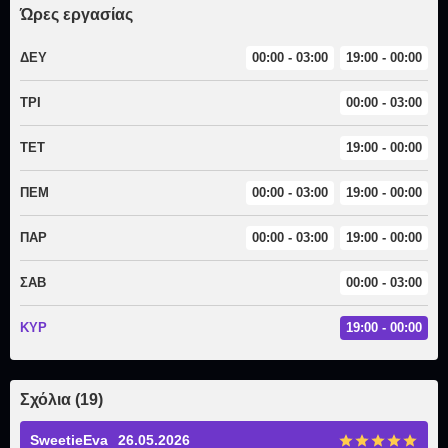
Ώρες εργασίας
ΔΕΥ
00:00 - 03:00
19:00 - 00:00
ΤΡΙ
00:00 - 03:00
ΤΕΤ
19:00 - 00:00
ΠΕΜ
00:00 - 03:00
19:00 - 00:00
ΠΑΡ
00:00 - 03:00
19:00 - 00:00
ΣΑΒ
00:00 - 03:00
ΚΥΡ
19:00 - 00:00
Σχόλια (19)
SweetieEva
26.05.2026