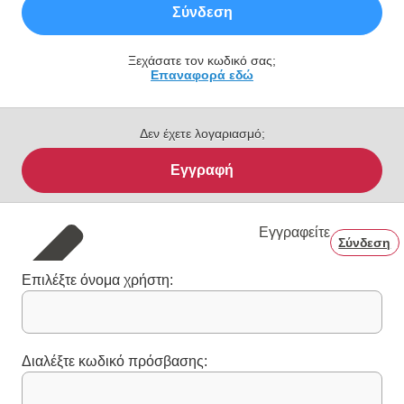
Σύνδεση
Ξεχάσατε τον κωδικό σας;
Επαναφορά εδώ
Δεν έχετε λογαριασμό;
Εγγραφή
Εγγραφείτε
Σύνδεση
Επιλέξτε όνομα χρήστη:
Διαλέξτε κωδικό πρόσβασης: